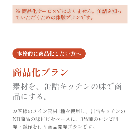
※ 商品化サービスではありません。缶詰を知っ
ていただくための体験プランです。
本格的に商品化したい方へ
商品化プラン
素材を、缶詰キッチンの味で商
品にする。
お客様のメイン素材1種を使用し、缶詰キッチンの
NB商品の味付けをベースに、3品種のレシピ開
発・試作を行う商品開発プランです。