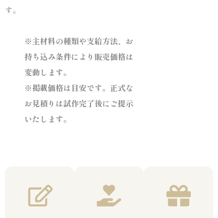
す。
※主材料の種類や支給方法、お
持ち込み条件により販売価格は
変動します。
※掲載価格は目安です。正式な
お見積りは試作完了後にご提示
いたします。