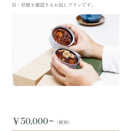
目・状態を確認するお試しプランです。
￥50,000~
（税別）