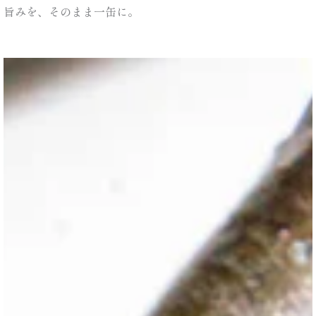
旨みを、そのまま一缶に。