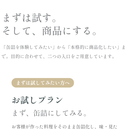
まずは試す。
そして、商品にする。
「缶詰を体験してみたい」から「本格的に商品化したい」ま
で。目的に合わせて、二つの入口をご用意しています。
まずは試してみたい方へ
お試しプラン
まず、缶詰にしてみる。
お客様が作った料理をそのまま缶詰化し、味・見た