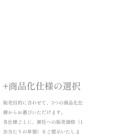
+商品化仕様の選択
販売目的に合わせて、3つの商品化仕
様からお選びいただけます。
各仕様ごとに、御社への販売価格（1
缶当たりの単価）
をご提示いたしま